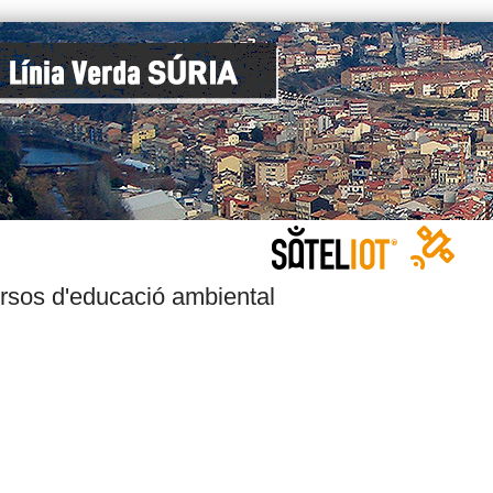
rsos d'educació ambiental