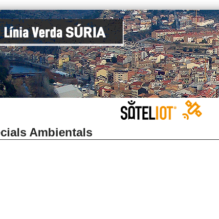
cials Ambientals