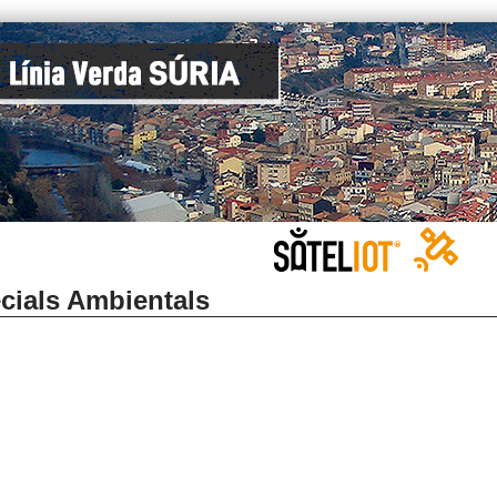
cials Ambientals