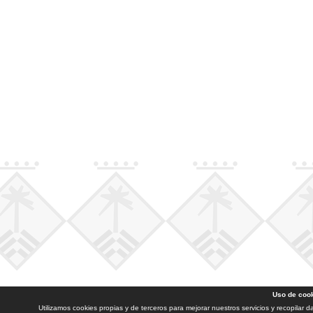
Uso de coo
Utilizamos cookies propias y de terceros para mejorar nuestros servicios y recopilar 