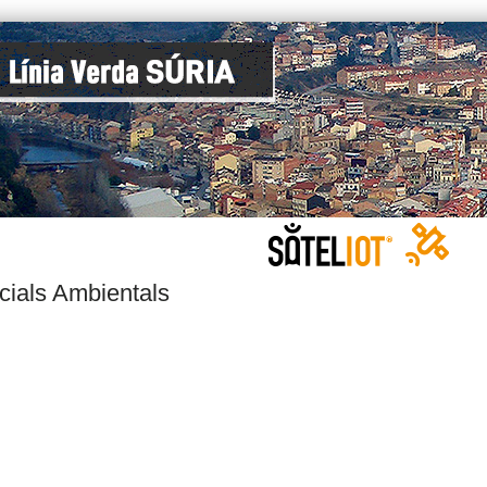
cials Ambientals