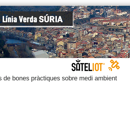
s de bones pràctiques sobre medi ambient