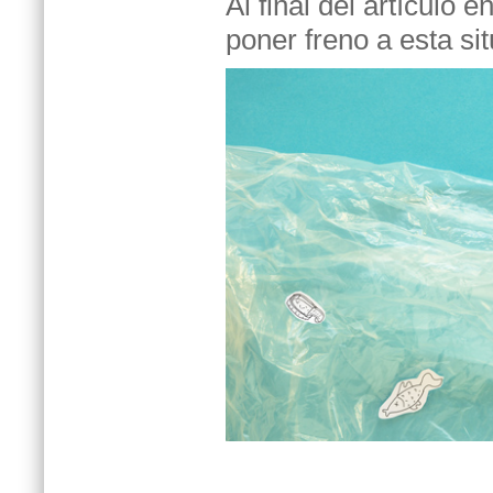
Al final del artículo
poner freno a esta si