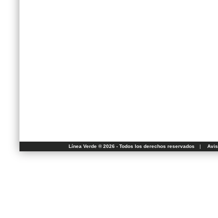
Línea Verde ® 2026 - Todos los derechos reservados
|
Avis